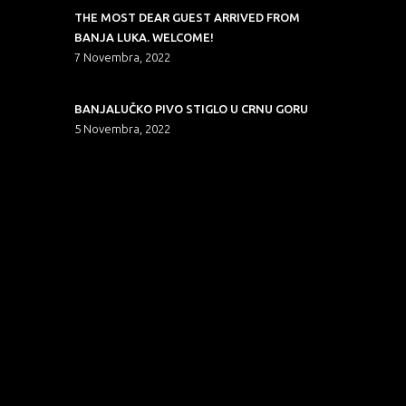
THE MOST DEAR GUEST ARRIVED FROM
BANJA LUKA. WELCOME!
7 Novembra, 2022
BANJALUČKO PIVO STIGLO U CRNU GORU
5 Novembra, 2022