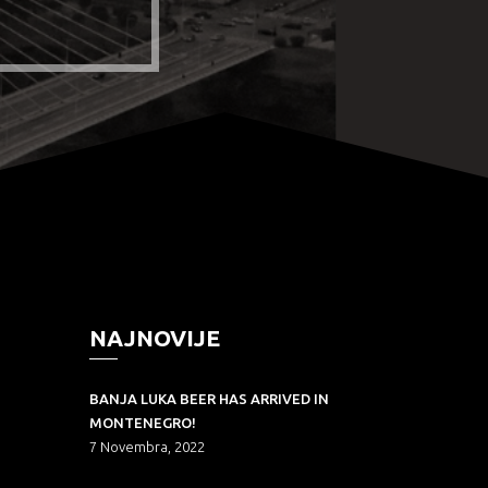
NAJNOVIJE
BANJA LUKA BEER HAS ARRIVED IN
MONTENEGRO!
7 Novembra, 2022