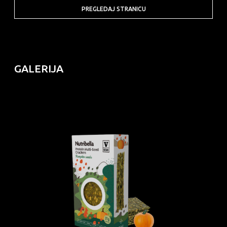
PREGLEDAJ STRANICU
GALERIJA