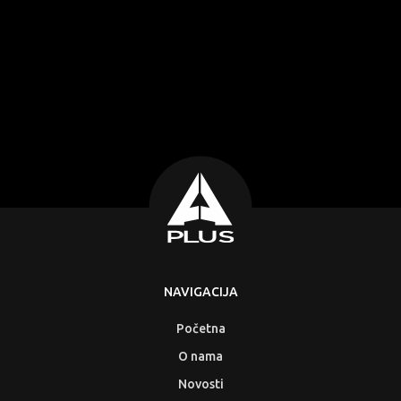
NAVIGACIJA
Početna
O nama
Novosti